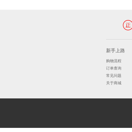
新手上路
购物流程
订单查询
常见问题
关于商城