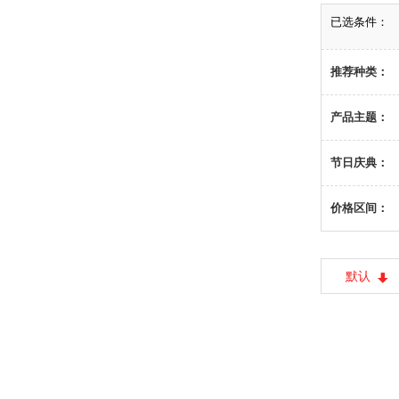
已选条件：
推荐种类：
产品主题：
节日庆典：
价格区间：
默认
