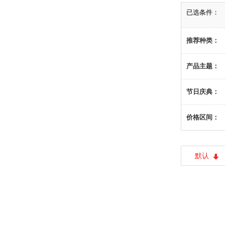
已选条件：
推荐种类：
产品主题：
节日庆典：
价格区间：
默认
