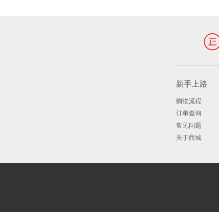
新手上路
购物流程
订单查询
常见问题
关于商城